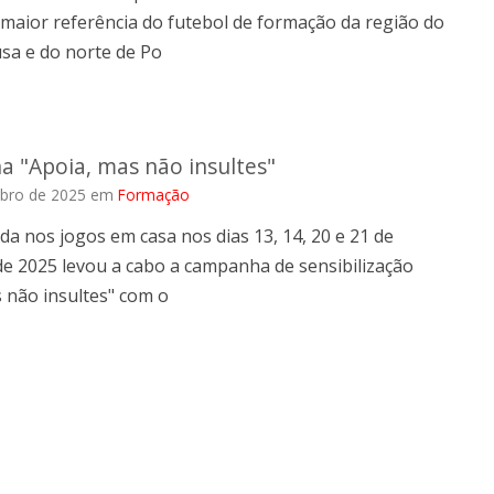
maior referência do futebol de formação da região do
sa e do norte de Po
 "Apoia, mas não insultes"
bro de 2025
em
Formação
a nos jogos em casa nos dias 13, 14, 20 e 21 de
e 2025 levou a cabo a campanha de sensibilização
 não insultes" com o