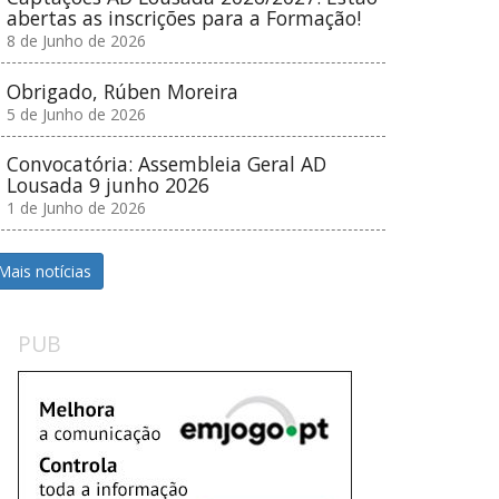
abertas as inscrições para a Formação!
8 de Junho de 2026
Obrigado, Rúben Moreira
5 de Junho de 2026
Convocatória: Assembleia Geral AD
Lousada 9 junho 2026
1 de Junho de 2026
Mais notícias
PUB