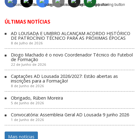
ÚLTIMAS NOTÍCIAS
AD LOUSADA E UMBRO ALCANÇAM ACORDO HISTÓRICO
DE PATROCÍNIO TÉCNICO PARA AS PRÓXIMAS ÉPOCAS
8 de Julho de 2026
Diogo Machado é o novo Coordenador Técnico do Futebol
de Formação
22 de Junho de 2026
Captações AD Lousada 2026/2027: Estão abertas as
inscrições para a Formação!
8 de Junho de 2026
Obrigado, Rúben Moreira
5 de Junho de 2026
Convocatória: Assembleia Geral AD Lousada 9 junho 2026
1 de Junho de 2026
Mais notícias