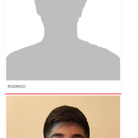
RODRIGO