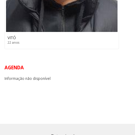
VITÓ
22 anos
AGENDA
Informação não disponível