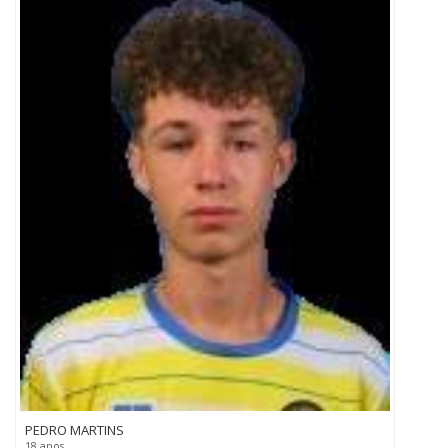
PEDRO MARTINS
18 anos