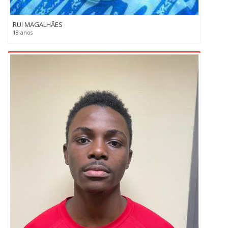
RUI MAGALHÃES
18 anos