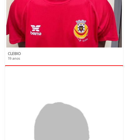
CLEBIO
19 anos