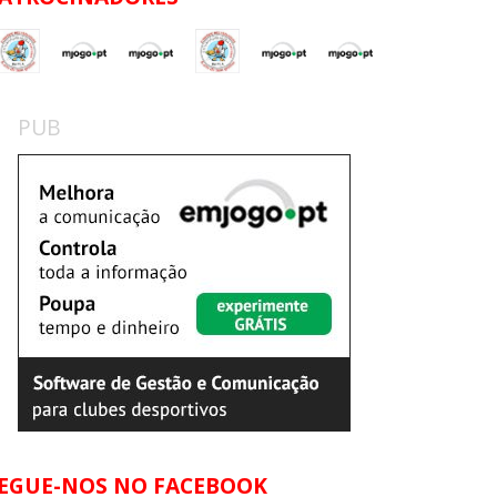
PUB
EGUE-NOS NO FACEBOOK