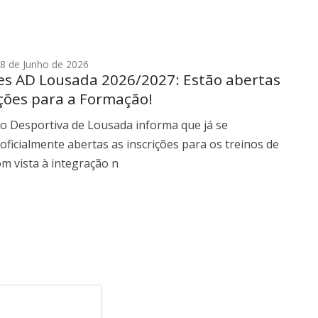
8 de Junho de 2026
s AD Lousada 2026/2027: Estão abertas
ições para a Formação!
ão Desportiva de Lousada informa que já se
ficialmente abertas as inscrições para os treinos de
m vista à integração n