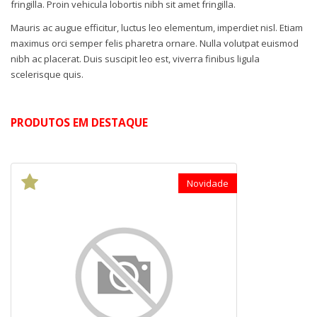
fringilla. Proin vehicula lobortis nibh sit amet fringilla.
Mauris ac augue efficitur, luctus leo elementum, imperdiet nisl. Etiam
maximus orci semper felis pharetra ornare. Nulla volutpat euismod
nibh ac placerat. Duis suscipit leo est, viverra finibus ligula
scelerisque quis.
PRODUTOS EM DESTAQUE
Novidade