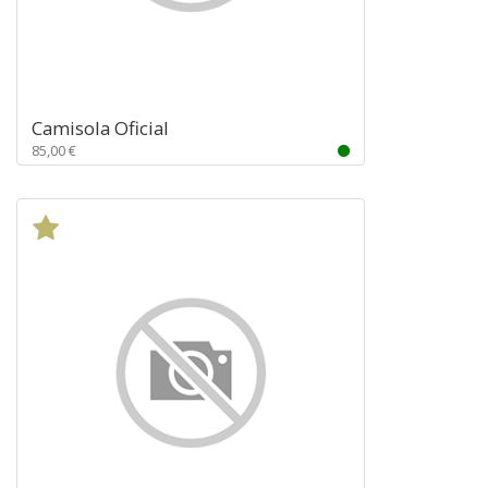
Camisola Oficial
85,00 €