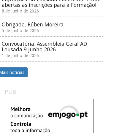
abertas as inscrições para a Formação!
8 de Junho de 2026
Obrigado, Rúben Moreira
5 de Junho de 2026
Convocatória: Assembleia Geral AD
Lousada 9 junho 2026
1 de Junho de 2026
Mais notícias
PUB