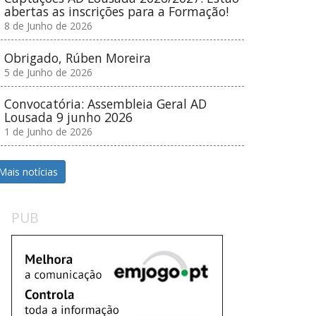
abertas as inscrições para a Formação!
8 de Junho de 2026
Obrigado, Rúben Moreira
5 de Junho de 2026
Convocatória: Assembleia Geral AD
Lousada 9 junho 2026
1 de Junho de 2026
Mais notícias
PUB