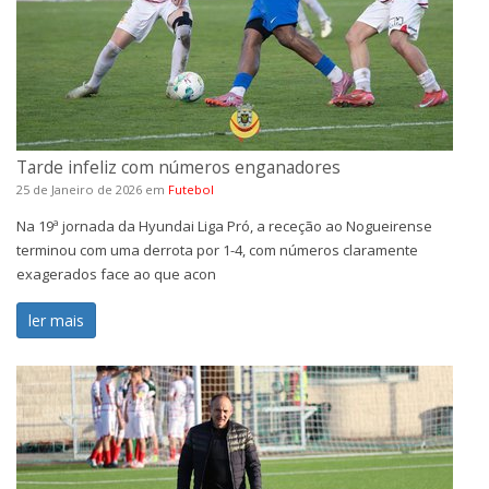
Tarde infeliz com números enganadores
25 de Janeiro de 2026
em
Futebol
Na 19ª jornada da Hyundai Liga Pró, a receção ao Nogueirense
terminou com uma derrota por 1-4, com números claramente
exagerados face ao que acon
ler mais