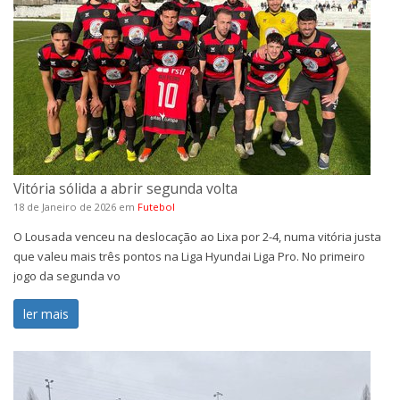
Vitória sólida a abrir segunda volta
18 de Janeiro de 2026
em
Futebol
O Lousada venceu na deslocação ao Lixa por 2-4, numa vitória justa
que valeu mais três pontos na Liga Hyundai Liga Pro. No primeiro
jogo da segunda vo
ler mais