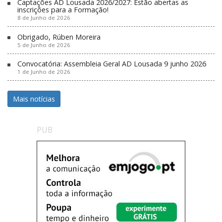
Captações AD Lousada 2026/2027: Estão abertas as
inscrições para a Formação!
8 de Junho de 2026
Obrigado, Rúben Moreira
5 de Junho de 2026
Convocatória: Assembleia Geral AD Lousada 9 junho 2026
1 de Junho de 2026
Mais notícias
PUB