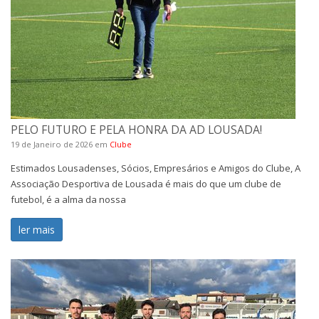
PELO FUTURO E PELA HONRA DA AD LOUSADA!
19 de Janeiro de 2026
em
Clube
Estimados Lousadenses, Sócios, Empresários e Amigos do Clube, A
Associação Desportiva de Lousada é mais do que um clube de
futebol, é a alma da nossa
ler mais