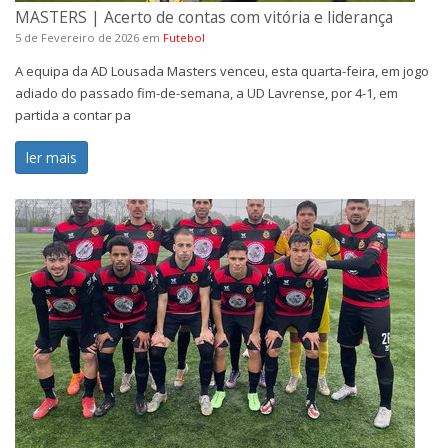
MASTERS | Acerto de contas com vitória e liderança
5 de Fevereiro de 2026
em
Futebol
A equipa da AD Lousada Masters venceu, esta quarta-feira, em jogo
adiado do passado fim-de-semana, a UD Lavrense, por 4-1, em
partida a contar pa
ler mais