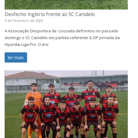
Desfecho inglório frente ao SC Canidelo
3 de Fevereiro de 2026
A Associação Desportiva de Lousada defrontou no passado
domingo o SC Canidelo em partida referente à 20ª jornada da
Hyundai Liga Pro. O enc
ler mais