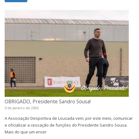
OBRIGADO, Presidente Sandro Sousa!
9 de Janeiro de 2026
A Associação Desportiva de Lousada vem, por este meio, comunicar
e oficializar a cessação de funções do Presidente Sandro Sousa.
Mais do que um encer