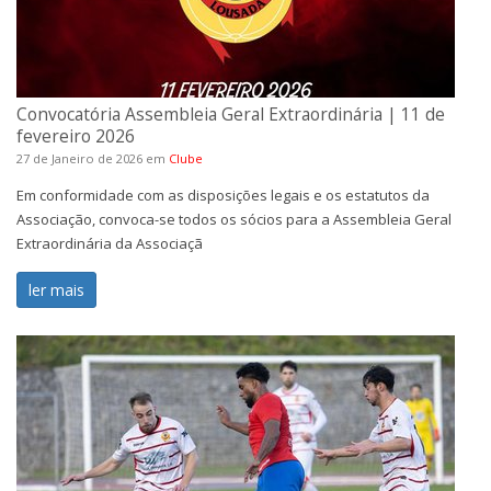
Convocatória Assembleia Geral Extraordinária | 11 de
fevereiro 2026
27 de Janeiro de 2026
em
Clube
Em conformidade com as disposições legais e os estatutos da
Associação, convoca-se todos os sócios para a Assembleia Geral
Extraordinária da Associaçã
ler mais