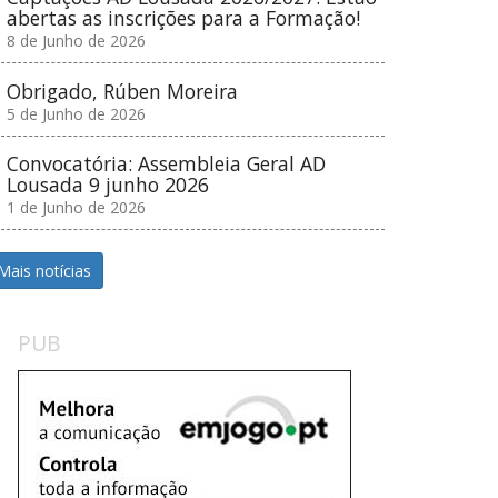
abertas as inscrições para a Formação!
8 de Junho de 2026
Obrigado, Rúben Moreira
5 de Junho de 2026
Convocatória: Assembleia Geral AD
Lousada 9 junho 2026
1 de Junho de 2026
Mais notícias
PUB