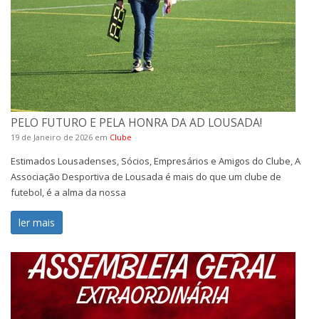
PELO FUTURO E PELA HONRA DA AD LOUSADA!
19 de Janeiro de 2026
em
Clube
Estimados Lousadenses, Sócios, Empresários e Amigos do Clube, A
Associação Desportiva de Lousada é mais do que um clube de
futebol, é a alma da nossa
ler mais