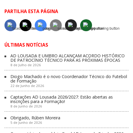
PARTILHA ESTA PÁGINA
ÚLTIMAS NOTÍCIAS
AD LOUSADA E UMBRO ALCANÇAM ACORDO HISTÓRICO
DE PATROCÍNIO TÉCNICO PARA AS PRÓXIMAS ÉPOCAS
8 de Julho de 2026
Diogo Machado é o novo Coordenador Técnico do Futebol
de Formação
22 de Junho de 2026
Captações AD Lousada 2026/2027: Estão abertas as
inscrições para a Formação!
8 de Junho de 2026
Obrigado, Rúben Moreira
5 de Junho de 2026