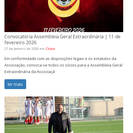
Convocatória Assembleia Geral Extraordinária | 11 de
fevereiro 2026
27 de Janeiro de 2026
em
Clube
Em conformidade com as disposições legais e os estatutos da
Associação, convoca-se todos os sócios para a Assembleia Geral
Extraordinária da Associaçã
ler mais