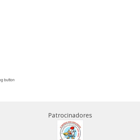
Patrocinadores