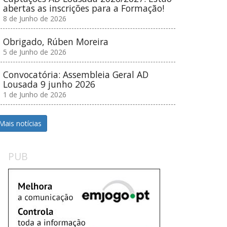
abertas as inscrições para a Formação!
8 de Junho de 2026
Obrigado, Rúben Moreira
5 de Junho de 2026
Convocatória: Assembleia Geral AD
Lousada 9 junho 2026
1 de Junho de 2026
Mais notícias
PUB