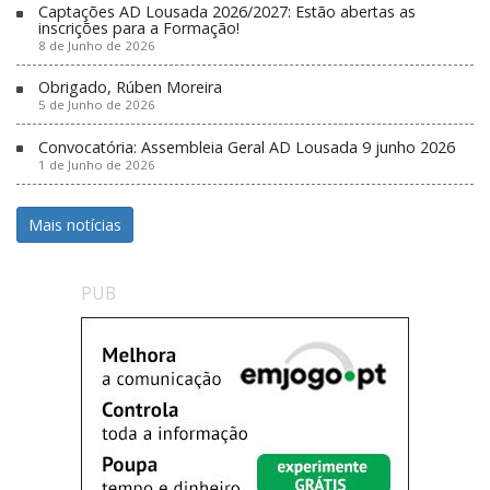
Captações AD Lousada 2026/2027: Estão abertas as
inscrições para a Formação!
8 de Junho de 2026
Obrigado, Rúben Moreira
5 de Junho de 2026
Convocatória: Assembleia Geral AD Lousada 9 junho 2026
1 de Junho de 2026
Mais notícias
PUB