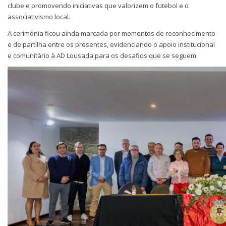
clube e promovendo iniciativas que valorizem o futebol e o
associativismo local.
A cerimónia ficou ainda marcada por momentos de reconhecimento
e de partilha entre os presentes, evidenciando o apoio institucional
e comunitário à AD Lousada para os desafios que se seguem.