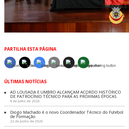
PARTILHA ESTA PÁGINA
ÚLTIMAS NOTÍCIAS
AD LOUSADA E UMBRO ALCANÇAM ACORDO HISTÓRICO
DE PATROCÍNIO TÉCNICO PARA AS PRÓXIMAS ÉPOCAS
8 de Julho de 2026
Diogo Machado é o novo Coordenador Técnico do Futebol
de Formação
22 de Junho de 2026