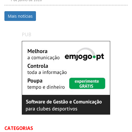
Mais notícias
PUB
CATEGORIAS