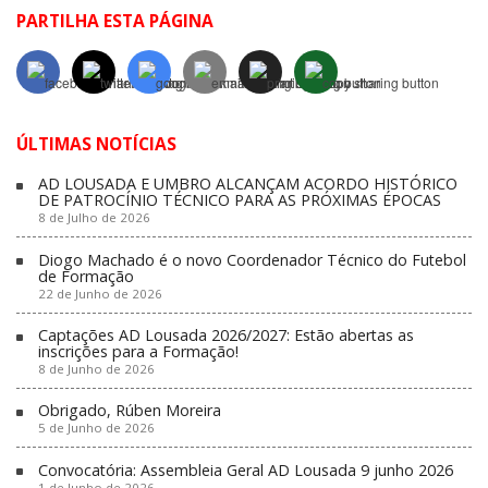
PARTILHA ESTA PÁGINA
ÚLTIMAS NOTÍCIAS
AD LOUSADA E UMBRO ALCANÇAM ACORDO HISTÓRICO
DE PATROCÍNIO TÉCNICO PARA AS PRÓXIMAS ÉPOCAS
8 de Julho de 2026
Diogo Machado é o novo Coordenador Técnico do Futebol
de Formação
22 de Junho de 2026
Captações AD Lousada 2026/2027: Estão abertas as
inscrições para a Formação!
8 de Junho de 2026
Obrigado, Rúben Moreira
5 de Junho de 2026
Convocatória: Assembleia Geral AD Lousada 9 junho 2026
1 de Junho de 2026