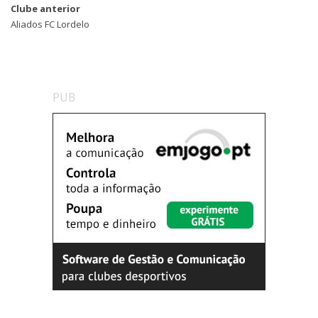
Clube anterior
Aliados FC Lordelo
PUB