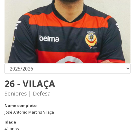
26 - VILAÇA
Seniores | Defesa
Nome completo
José Antonio Martins Vilaça
Idade
41 anos