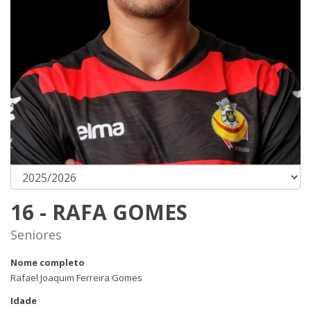
16 - RAFA GOMES
Seniores
Nome completo
Rafael Joaquim Ferreira Gomes
Idade