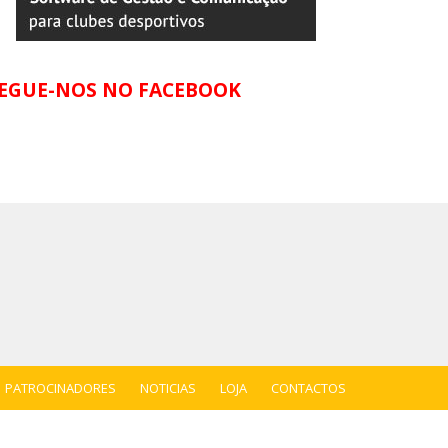
EGUE-NOS NO FACEBOOK
PATROCINADORES
NOTICIAS
LOJA
CONTACTOS