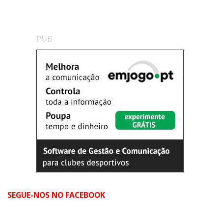
PUB
SEGUE-NOS NO FACEBOOK