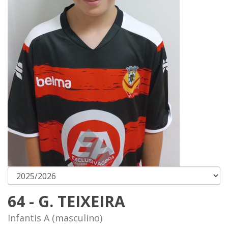
64 - G. TEIXEIRA
Infantis A (masculino)